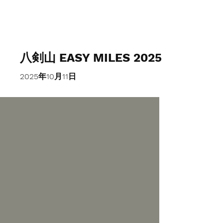
八剣山 EASY MILES 2025
2025年10月11日